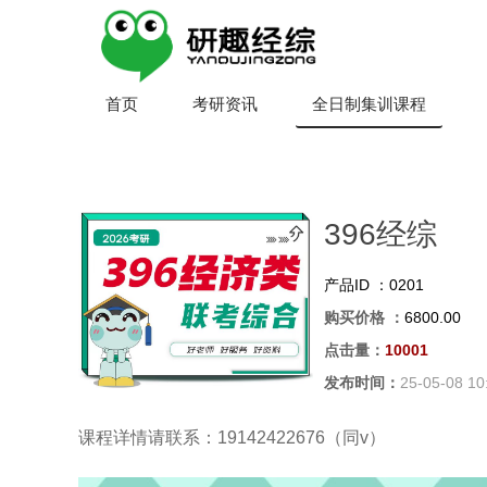
首页
考研资讯
全日制集训课程
396经综
产品ID ：
0201
购买价格 ：
6800.00
点击量：
10001
发布时间：
25-05-08 10
课程详情请联系：19142422676（同v）