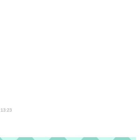
:13:23