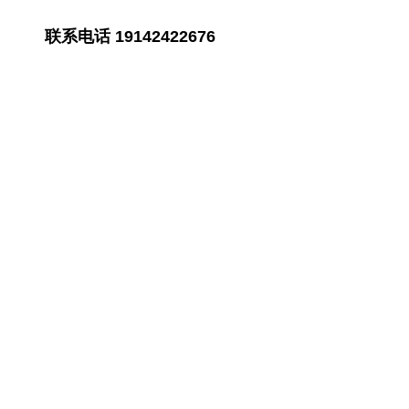
联系电话 19142422676